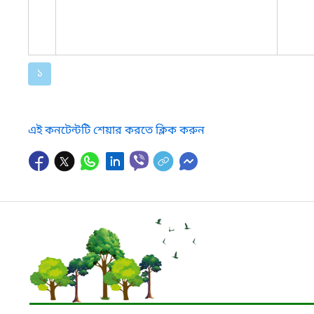
১
এই কনটেন্টটি শেয়ার করতে ক্লিক করুন